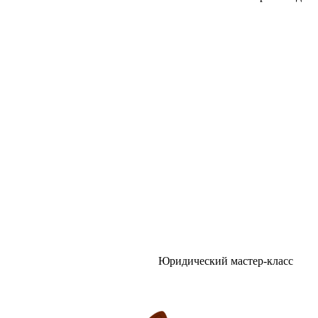
Юридический мастер-класс