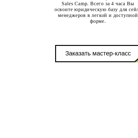
Sales Camp. Всего за 4 часа Вы
освоите юридическую базу для сей
менеджеров в легкой и доступной
форме.
Заказать мастер-класс