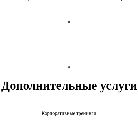
Дополнительные услуги
Корпоративные тренинги