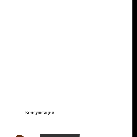
Консультации