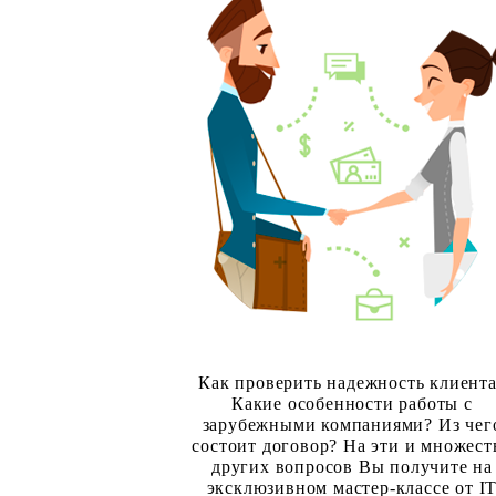
Как проверить надежность клиент
Какие особенности работы с
зарубежными компаниями? Из чег
состоит договор? На эти и множест
других вопросов Вы получите на
эксклюзивном мастер-классе от I