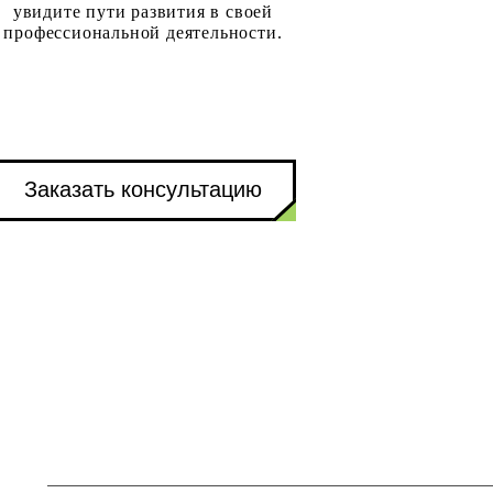
увидите пути развития в своей
профессиональной деятельности.
Заказать консультацию