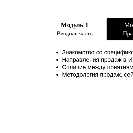
Модуль 1
Мо
Вводная часть
Пра
Знакомство со специфик
Направления продаж в ИТ
Отличие между понятиями 
Методология продаж, сей