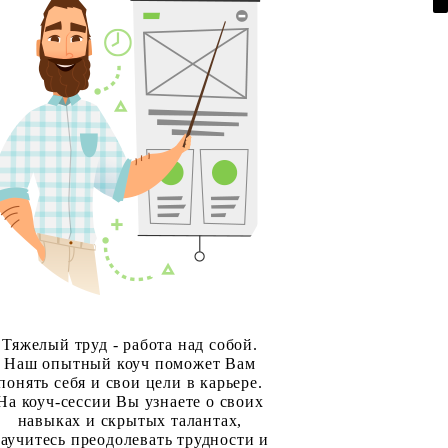
Тяжелый труд - работа над собой.
Наш опытный коуч поможет Вам
понять себя и свои цели в карьере.
На коуч-сессии Вы узнаете о своих
навыках и скрытых талантах,
аучитесь преодолевать трудности и