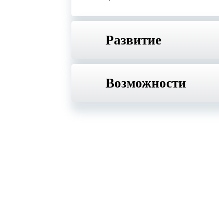
Развитие
Возможности